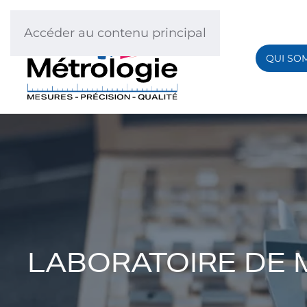
Accéder au contenu principal
QUI SO
LABORATOIRE DE 