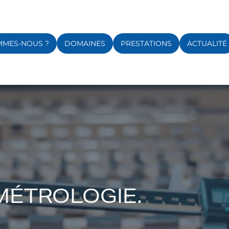
MMES-NOUS ?
DOMAINES
PRESTATIONS
ACTUALITÉ
MÉTROLOGIE.