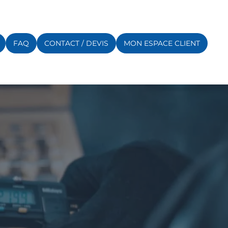
FAQ
CONTACT / DEVIS
MON ESPACE CLIENT