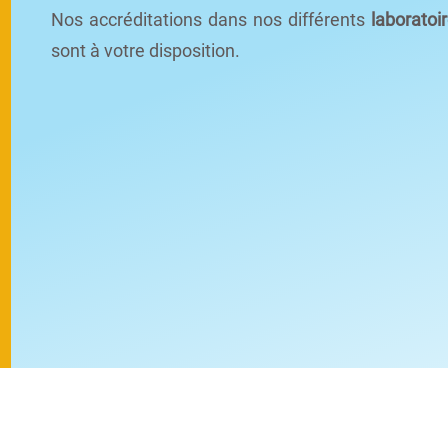
Nos accréditations dans nos différents
laboratoi
sont à votre disposition.