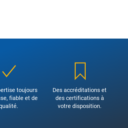
ertise toujours
Des accréditations et
se, fiable et de
des certifications à
qualité.
votre disposition.