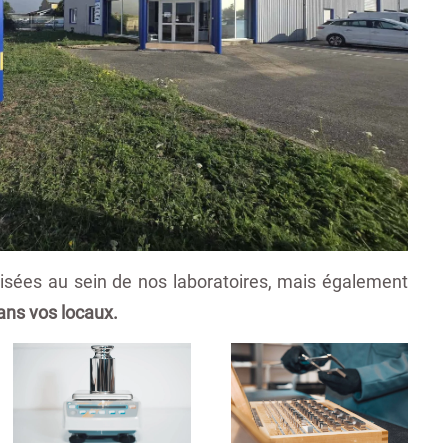
lisées au sein de nos laboratoires, mais également
ans vos locaux.