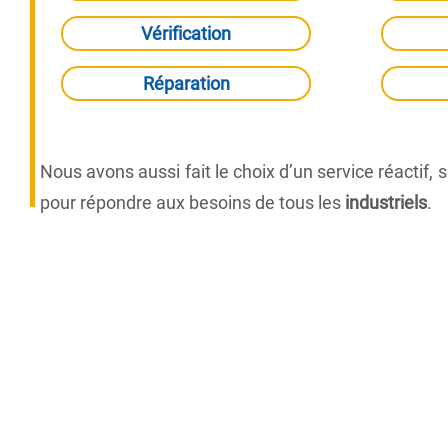
Vérification
Réparation
Nous avons aussi fait le choix d’un service réactif,
pour répondre aux besoins de tous les
industriels
.