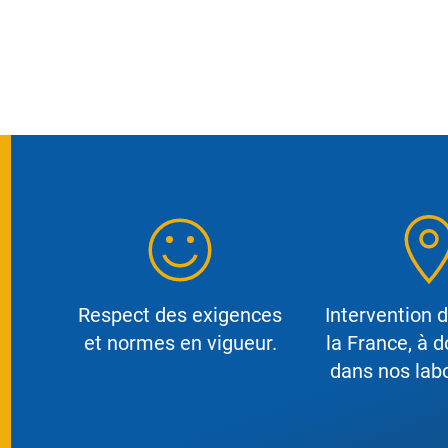
Respect des exigences
Intervention 
et normes en vigueur.
la France, à d
dans nos labo