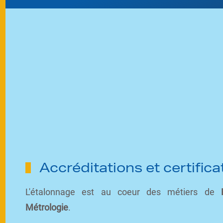
Accréditations et certifica
L'étalonnage est au coeur des métiers de
Métrologie
.