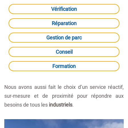
Vérification
Réparation
Gestion de parc
Conseil
Formation
Nous avons aussi fait le choix d’un service réactif,
sur-mesure et de proximité pour répondre aux
besoins de tous les
industriels
.