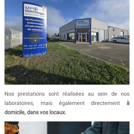
Nos prestations sont réalisées au sein de nos
laboratoires, mais également directement
à
domicile, dans vos locaux.