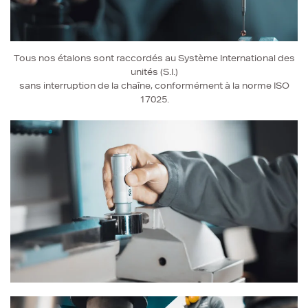
Tous nos étalons sont raccordés au Système International des
unités (S.I.)
sans interruption de la chaîne, conformément à la norme ISO
17025.