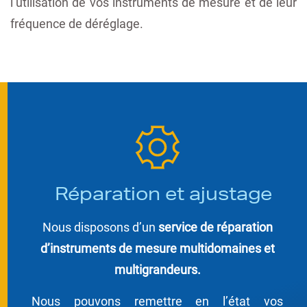
l’utilisation de vos instruments de mesure et de leur
fréquence de déréglage.
Réparation et ajustage
Nous disposons d’un
service de réparation
d’instruments de mesure multidomaines et
multigrandeurs.
Nous pouvons remettre en l’état vos