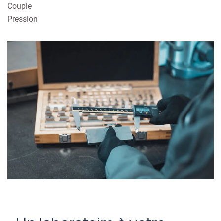
Couple
Pression