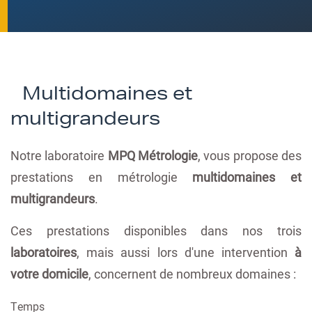
Multidomaines et
multigrandeurs
Notre laboratoire
MPQ Métrologie
, vous propose des
prestations en métrologie
multidomaines et
multigrandeurs
.
Ces prestations disponibles dans nos trois
laboratoires
, mais aussi lors d'une intervention
à
votre domicile
, concernent de nombreux domaines :
Temps