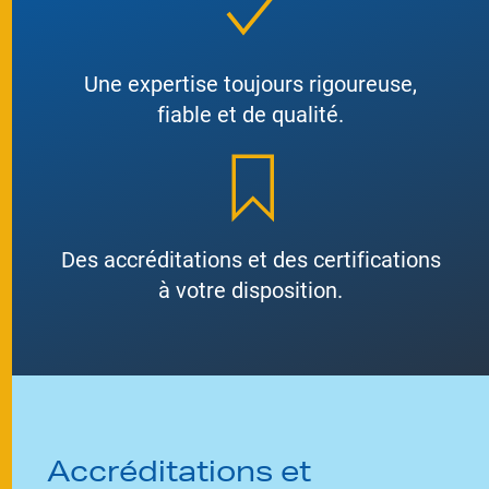
Une expertise toujours rigoureuse,
fiable et de qualité.
Des accréditations et des certifications
à votre disposition.
Accréditations et