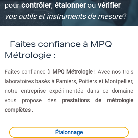
pour
contrôler
,
étalonner
ou
vérifier
vos outils et instruments de mesure
?
Faites confiance à MPQ
Métrologie :
Faites confiance à
MPQ Métrologie
! Avec nos trois
laboratoires basés à Pamiers, Poitiers et Montpellier,
notre entreprise expérimentée dans ce domaine
vous propose des
prestations de métrologie
complètes
:
Étalonnage