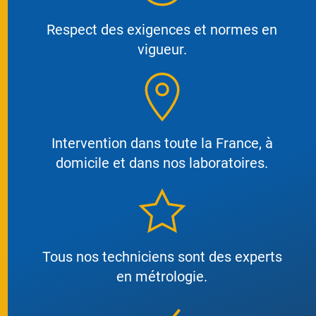
Respect des exigences et normes en
vigueur.
Intervention dans toute la France, à
domicile et dans nos laboratoires.
Tous nos techniciens sont des experts
en métrologie.