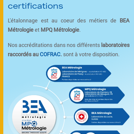
certifications
L'étalonnage est au coeur des métiers de
BEA
Métrologie
et
MPQ Métrologie
.
Nos accréditations dans nos différents
laboratoires
raccordés au
COFRAC
.
sont à votre disposition.