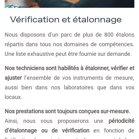
Vérification et étalonnage
Nous disposons d’un parc de plus de 800 étalons
répartis dans tous nos domaines de compétences.
Une liste exhaustive peut être fournie sur demande.
Nos techniciens sont habilités à étalonner, vérifier et
ajuster
l’ensemble de vos instruments de mesure,
aussi bien dans nos laboratoires que dans vos
locaux.
Nos prestations sont toujours conçues sur-mesure.
Ainsi, nous vous proposerons une
périodicité
d’étalonnage ou de vérification
en fonction de