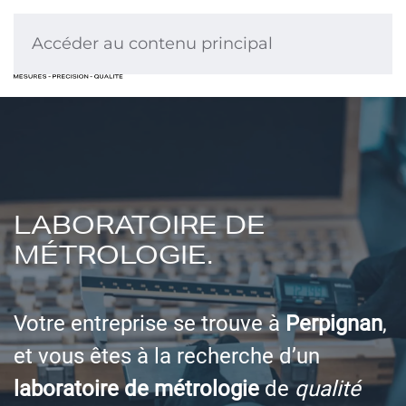
Accéder au contenu principal
LABORATOIRE DE
MÉTROLOGIE.
Votre entreprise se trouve à
Perpignan
,
et vous êtes à la recherche d’un
laboratoire de métrologie
de
qualité