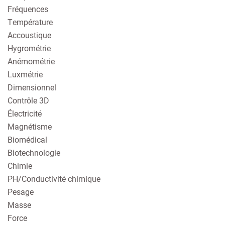
Fréquences
Température
Accoustique
Hygrométrie
Anémométrie
Luxmétrie
Dimensionnel
Contrôle 3D
Électricité
Magnétisme
Biomédical
Biotechnologie
Chimie
PH/Conductivité chimique
Pesage
Masse
Force