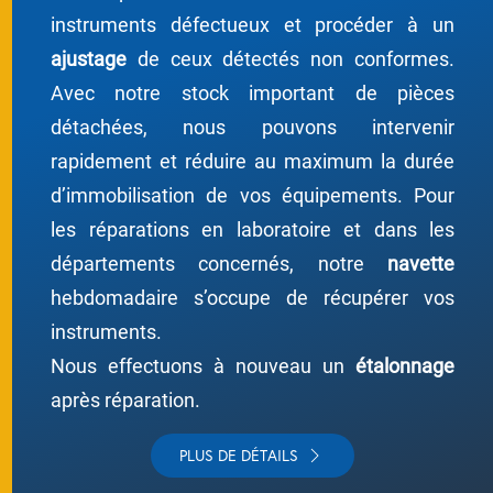
instruments défectueux et procéder à un
ajustage
de ceux détectés non conformes.
Avec notre stock important de pièces
détachées, nous pouvons intervenir
rapidement et réduire au maximum la durée
d’immobilisation de vos équipements. Pour
les réparations en laboratoire et dans les
départements concernés, notre
navette
hebdomadaire s’occupe de récupérer vos
instruments.
Nous effectuons à nouveau un
étalonnage
après réparation.
PLUS DE DÉTAILS