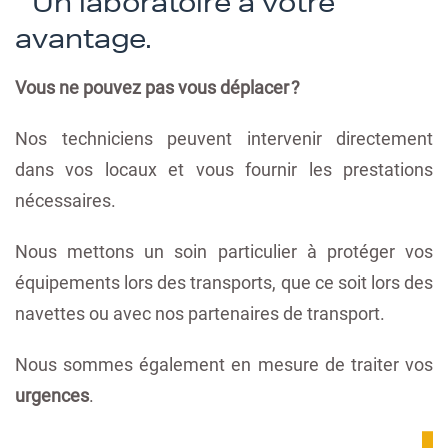
Un laboratoire à votre
avantage.
Vous ne pouvez pas vous déplacer ?
Nos techniciens peuvent intervenir directement
dans vos locaux et vous fournir les prestations
nécessaires.
Nous mettons un soin particulier à protéger vos
équipements lors des transports, que ce soit lors des
navettes ou avec nos partenaires de transport.
Nous sommes également en mesure de traiter vos
urgences
.