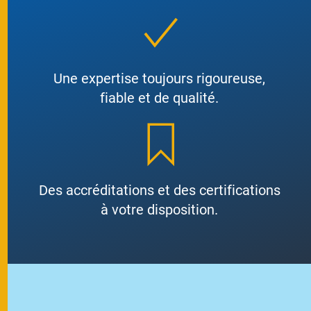
Une expertise toujours rigoureuse,
fiable et de qualité.
Des accréditations et des certifications
à votre disposition.