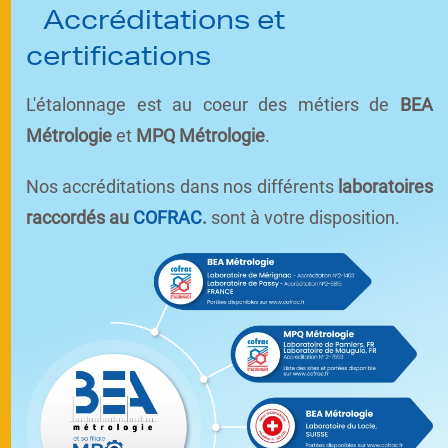
Accréditations et
certifications
L'étalonnage est au coeur des métiers de
BEA
Métrologie
et
MPQ Métrologie
.
Nos accréditations dans nos différents
laboratoires
raccordés au
COFRAC
.
sont à votre disposition.