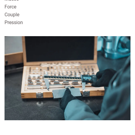
Force
Couple
Pression