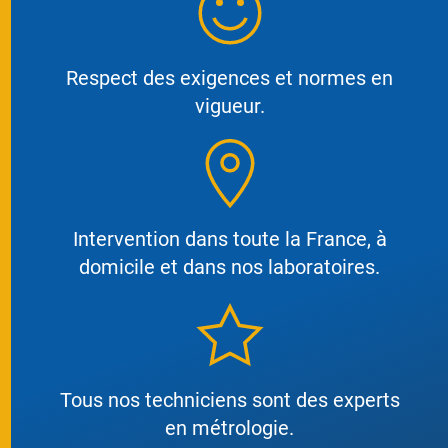
Respect des exigences et normes en
vigueur.
Intervention dans toute la France, à
domicile et dans nos laboratoires.
Tous nos techniciens sont des experts
en métrologie.