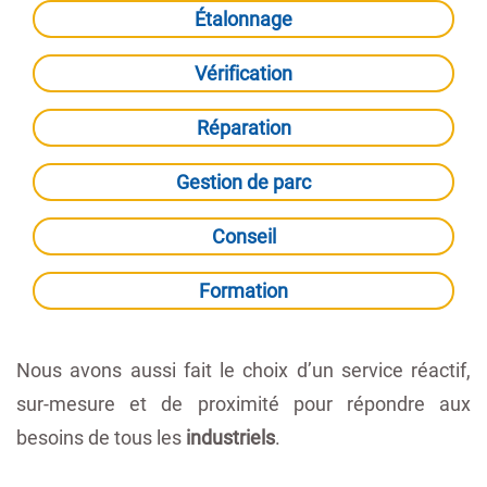
Étalonnage
Vérification
Réparation
Gestion de parc
Conseil
Formation
Nous avons aussi fait le choix d’un service réactif,
sur-mesure et de proximité pour répondre aux
besoins de tous les
industriels
.