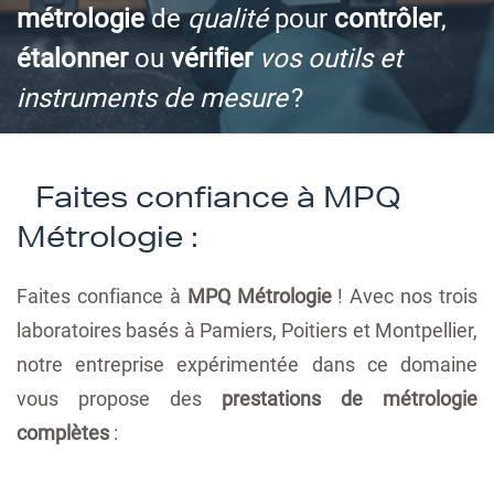
métrologie
de
qualité
pour
contrôler
,
étalonner
ou
vérifier
vos outils et
instruments de mesure
?
Faites confiance à MPQ
Métrologie :
Faites confiance à
MPQ Métrologie
! Avec nos trois
laboratoires basés à Pamiers, Poitiers et Montpellier,
notre entreprise expérimentée dans ce domaine
vous propose des
prestations de métrologie
complètes
: