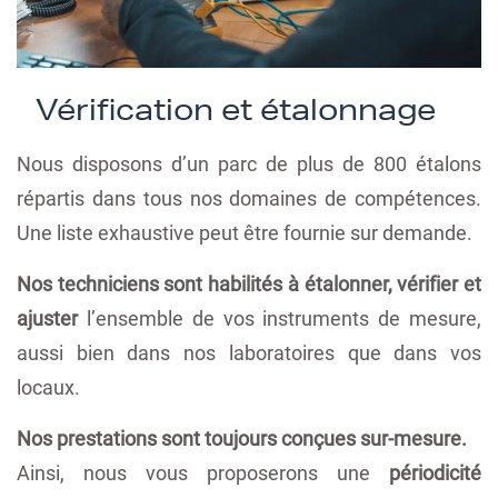
Vérification et étalonnage
Nous disposons d’un parc de plus de 800 étalons
répartis dans tous nos domaines de compétences.
Une liste exhaustive peut être fournie sur demande.
Nos techniciens sont habilités à étalonner, vérifier et
ajuster
l’ensemble de vos instruments de mesure,
aussi bien dans nos laboratoires que dans vos
locaux.
Nos prestations sont toujours conçues sur-mesure.
Ainsi, nous vous proposerons une
périodicité