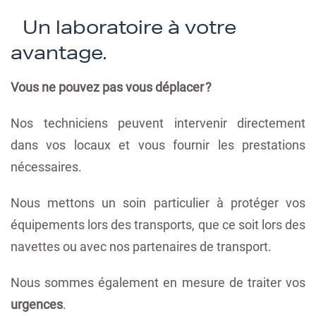
Un laboratoire à votre
avantage.
Vous ne pouvez pas vous déplacer ?
Nos techniciens peuvent intervenir directement
dans vos locaux et vous fournir les prestations
nécessaires.
Nous mettons un soin particulier à protéger vos
équipements lors des transports, que ce soit lors des
navettes ou avec nos partenaires de transport.
Nous sommes également en mesure de traiter vos
urgences
.