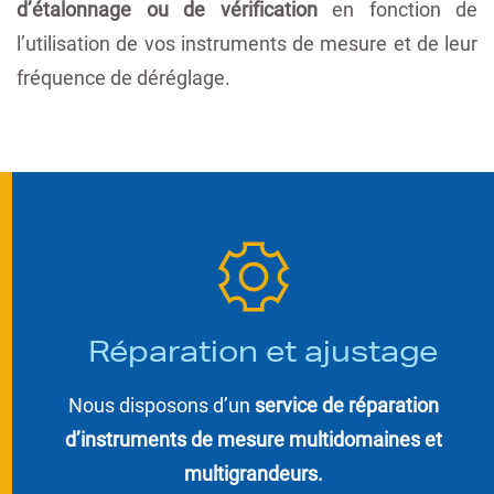
d’étalonnage ou de vérification
en fonction de
l’utilisation de vos instruments de mesure et de leur
fréquence de déréglage.
Réparation et ajustage
Nous disposons d’un
service de réparation
d’instruments de mesure multidomaines et
multigrandeurs.