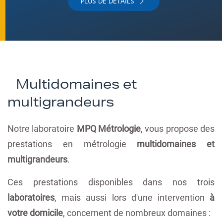
PLUS DE DÉTAILS
Multidomaines et
multigrandeurs
Notre laboratoire
MPQ Métrologie
, vous propose des
prestations en métrologie
multidomaines et
multigrandeurs
.
Ces prestations disponibles dans nos trois
laboratoires
, mais aussi lors d'une intervention
à
votre domicile
, concernent de nombreux domaines :