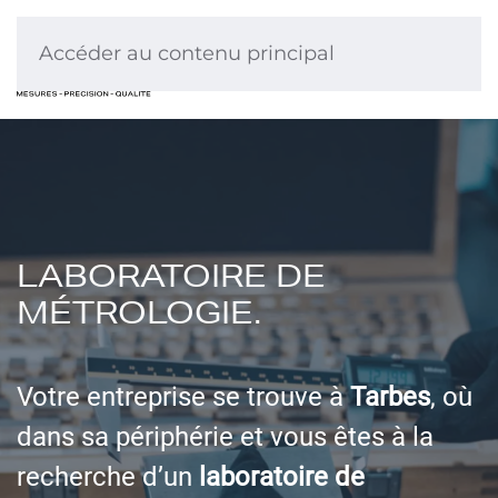
Accéder au contenu principal
LABORATOIRE DE
MÉTROLOGIE.
Votre entreprise se trouve à
Tarbes
, où
dans sa périphérie et vous êtes à la
recherche d’un
laboratoire de