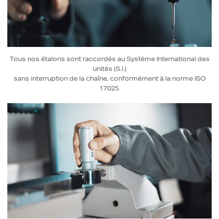
Tous nos étalons sont raccordés au Système International des
unités (S.I.)
sans interruption de la chaîne, conformément à la norme ISO
17025.