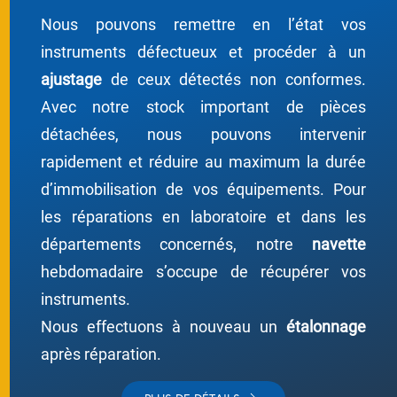
Nous pouvons remettre en l’état vos
instruments défectueux et procéder à un
ajustage
de ceux détectés non conformes.
Avec notre stock important de pièces
détachées, nous pouvons intervenir
rapidement et réduire au maximum la durée
d’immobilisation de vos équipements. Pour
les réparations en laboratoire et dans les
départements concernés, notre
navette
hebdomadaire s’occupe de récupérer vos
instruments.
Nous effectuons à nouveau un
étalonnage
après réparation.