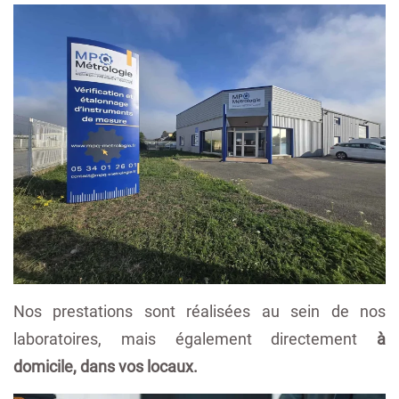
Nos prestations sont réalisées au sein de nos
laboratoires, mais également directement
à
domicile, dans vos locaux.