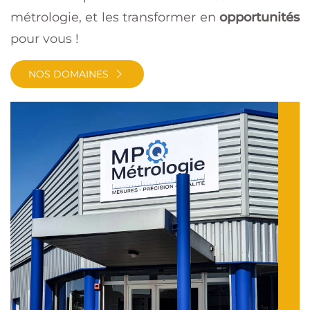
métrologie, et les transformer en
opportunités
pour vous !
NOS DOMAINES