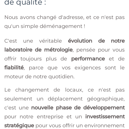
de qualité :
Nous avons changé d'adresse, et ce n'est pas
qu'un simple déménagement !
C'est une véritable
évolution de notre
laboratoire de métrologie
, pensée pour vous
offrir toujours plus de
performance
et de
fiabilité
, parce que vos exigences sont le
moteur de notre quotidien.
Le changement de locaux, ce n'est pas
seulement un déplacement géographique,
c'est une
nouvelle phase de développement
pour notre entreprise et un
investissement
stratégique
pour vous offrir un environnement