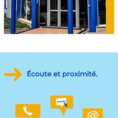
Écoute et proximité.