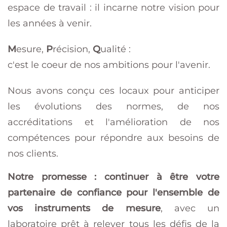
espace de travail : il incarne notre vision pour
les années à venir.
M
esure,
P
récision,
Q
ualité :
c'est le coeur de nos ambitions pour l'avenir.
Nous avons conçu ces locaux pour anticiper
les évolutions des normes, de nos
accréditations et l'amélioration de nos
compétences pour répondre aux besoins de
nos clients.
Notre promesse : continuer à être votre
partenaire de confiance pour l'ensemble de
vos instruments de mesure
, avec un
laboratoire prêt à relever tous les défis de la