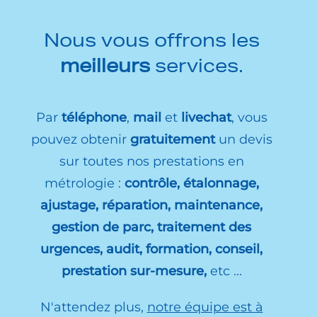
Nous vous offrons les
meilleurs
services.
Par
téléphone
,
mail
et
livechat
, vous
pouvez obtenir
gratuitement
un devis
sur toutes nos prestations en
métrologie :
contrôle, étalonnage,
ajustage, réparation, maintenance,
gestion de parc, traitement des
urgences, audit, formation, conseil,
prestation sur-mesure,
etc ...
N'attendez plus,
notre équipe est à