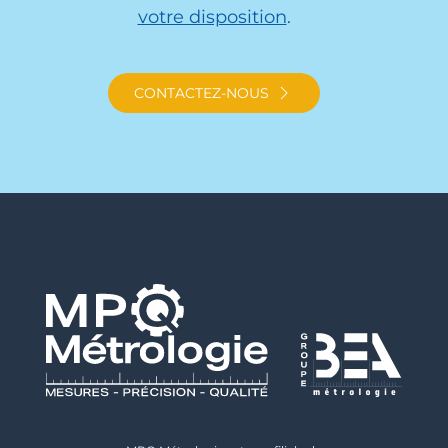
votre disposition
.
CONTACTEZ-NOUS