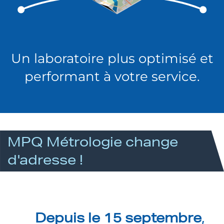
Un laboratoire plus optimisé et
performant à votre service.
MPQ Métrologie change
d'adresse !
Depuis le 15 septembre
,