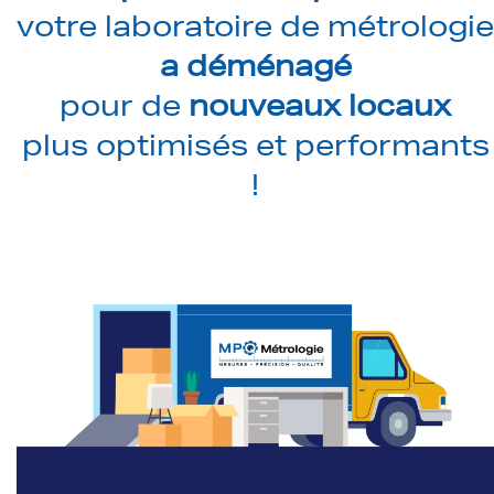
votre laboratoire de métrologie
a déménagé
pour de
nouveaux locaux
plus optimisés et performants
!