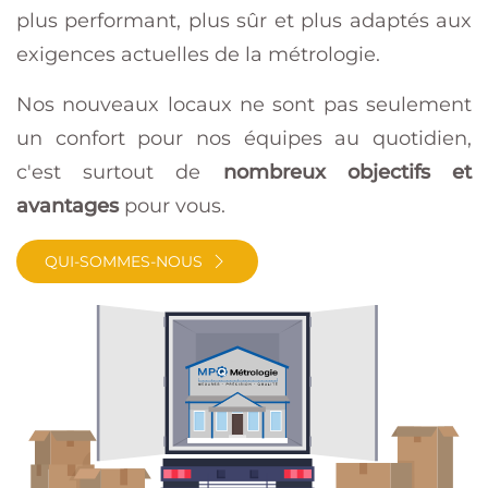
plus performant, plus sûr et plus adaptés aux
exigences actuelles de la métrologie.
Nos nouveaux locaux ne sont pas seulement
un confort pour nos équipes au quotidien,
c'est surtout de
nombreux objectifs et
avantages
pour vous.
QUI-SOMMES-NOUS