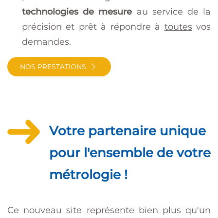
technologies de mesure
au service de la
précision et prêt à répondre à
toutes
vos
demandes.
NOS PRESTATIONS
Votre partenaire unique
pour l'ensemble de votre
métrologie !
Ce nouveau site représente bien plus qu'un