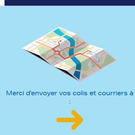
Merci d'envoyer vos colis et courriers à
: