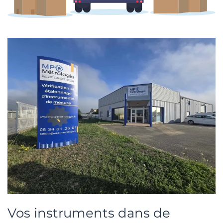
Vos instruments dans de