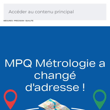
Accéder au contenu principal
MPQ Métrologie a
changé
d'adresse !