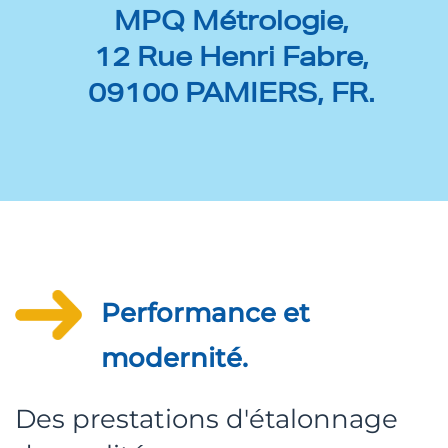
MPQ Métrologie,
12 Rue Henri Fabre,
09100 PAMIERS, FR.
Performance et
modernité.
Des prestations d'étalonnage