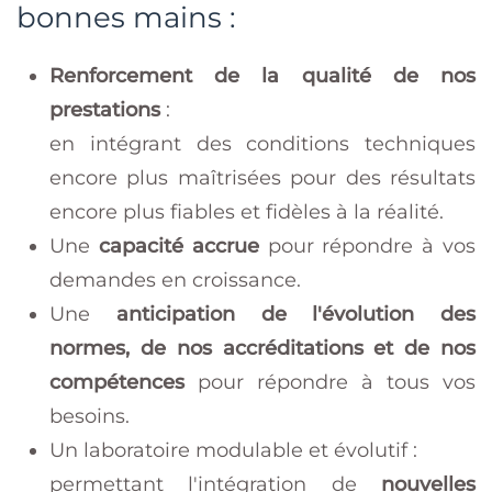
bonnes mains :
Renforcement de la qualité de nos
prestations
:
en intégrant des conditions techniques
encore plus maîtrisées pour des résultats
encore plus fiables et fidèles à la réalité.
Une
capacité accrue
pour répondre à vos
demandes en croissance.
Une
anticipation de l'évolution des
normes, de nos accréditations et de nos
compétences
pour répondre à tous vos
besoins.
Un laboratoire modulable et évolutif :
permettant l'intégration de
nouvelles