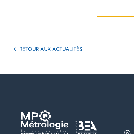
RETOUR AUX ACTUALITÉS