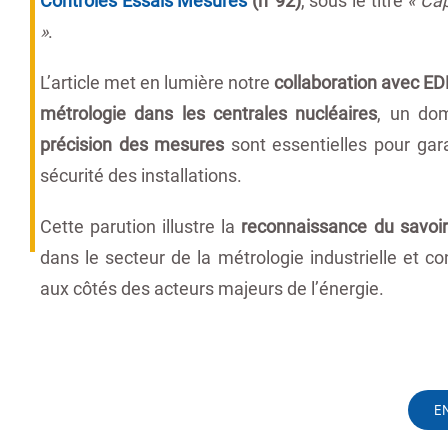
»
.
L’article met en lumière notre
collaboration avec ED
métrologie dans les centrales nucléaires
, un do
précision des mesures
sont essentielles pour gara
sécurité des installations.
Cette parution illustre la
reconnaissance du savoir-
dans le secteur de la métrologie industrielle et 
aux côtés des acteurs majeurs de l’énergie.
E