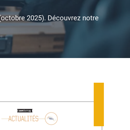
 (octobre 2025). Découvrez notre