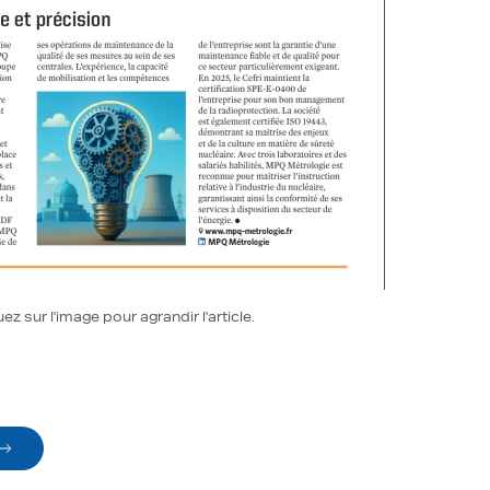
uez sur l'image pour agrandir l'article.