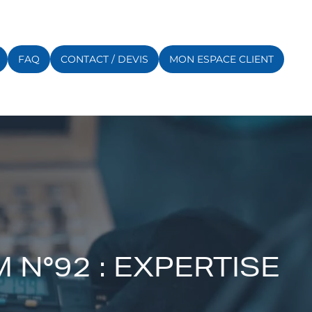
FAQ
CONTACT / DEVIS
MON ESPACE CLIENT
N°92 : EXPERTISE