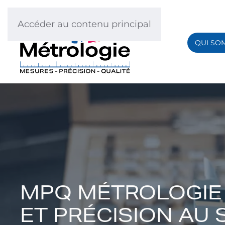
Accéder au contenu principal
QUI SO
MPQ MÉTROLOGIE 
ET PRÉCISION AU 