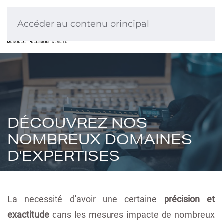
Accéder au contenu principal
DÉCOUVREZ NOS
NOMBREUX DOMAINES
D'EXPERTISES
La necessité d'avoir une certaine
précision et
exactitude
dans les mesures impacte de nombreux