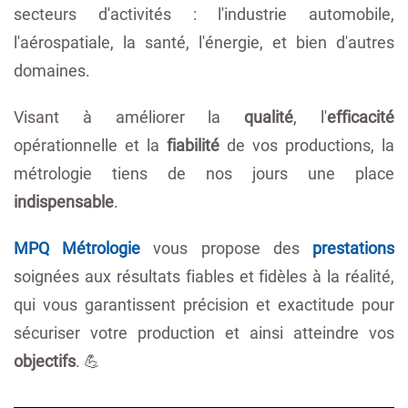
secteurs d'activités : l'industrie automobile,
l'aérospatiale, la santé, l'énergie, et bien d'autres
domaines.
Visant à améliorer la
qualité
, l'
efficacité
opérationnelle et la
fiabilité
de vos productions, la
métrologie tiens de nos jours une place
indispensable
.
MPQ Métrologie
vous propose des
prestations
soignées aux résultats fiables et fidèles à la réalité,
qui vous garantissent précision et exactitude pour
sécuriser votre production et ainsi atteindre vos
objectifs
. 💪