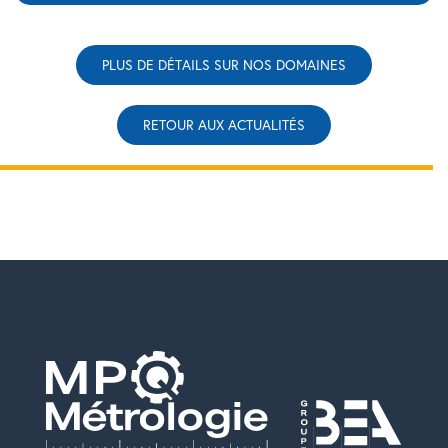
PLUS DE DÉTAILS SUR NOS DOMAINES
RETOUR AUX ACTUALITÉS