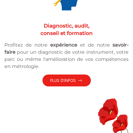
Diagnostic, audit,
conseil et formation
Profitez de notre
expérience
et de notre
savoir-
faire
pour un diagnostic de votre instrument, votre
parc ou même l'amélioration de vos compétences
en métrologie.
PLUS D'INFOS