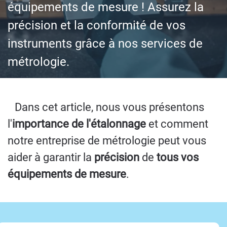
équipements de mesure ! Assurez la
précision et la conformité de vos
instruments grâce à nos services de
métrologie.
Dans cet article, nous vous présentons
l'
importance de l'étalonnage
et comment
notre entreprise de métrologie peut vous
aider à garantir la
précision
de
tous vos
équipements de mesure
.