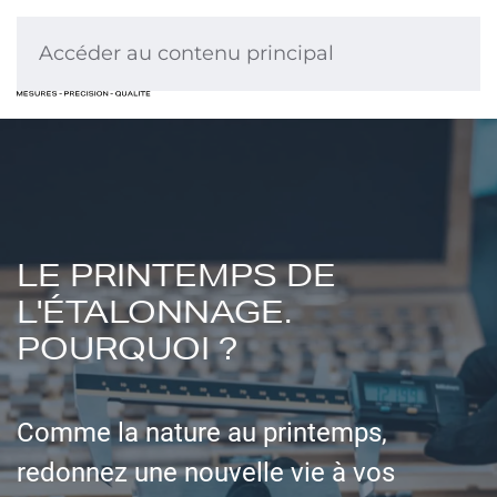
Accéder au contenu principal
LE PRINTEMPS DE
L'ÉTALONNAGE.
POURQUOI ?
Comme la nature au printemps,
redonnez une nouvelle vie à vos