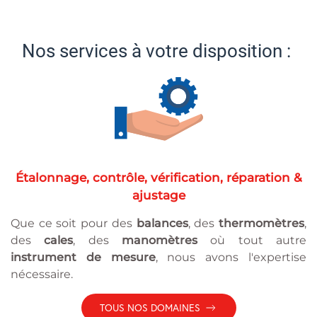
Nos services à votre disposition :
Étalonnage, contrôle, vérification, réparation &
ajustage
Que ce soit pour des
balances
, des
thermomètres
,
des
cales
, des
manomètres
où tout autre
instrument de mesure
, nous avons l'expertise
nécessaire.
TOUS NOS DOMAINES