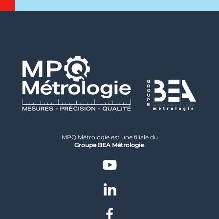
MPQ Métrologie est une filiale du
Groupe BEA Métrologie
.