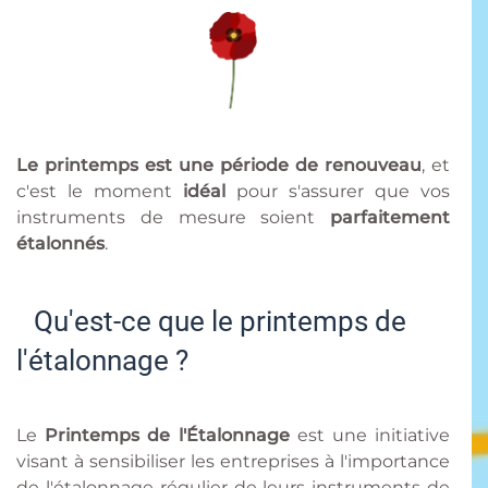
Le printemps est une période de renouveau
, et
c'est le moment
idéal
pour s'assurer que vos
instruments de mesure soient
parfaitement
étalonnés
.
Qu'est-ce que le printemps de
l'étalonnage ?
Le
Printemps de l'Étalonnage
est une initiative
visant à sensibiliser les entreprises à l'importance
de l'étalonnage régulier de leurs instruments de