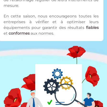
mesure.
En cette saison, nous encourageons toutes les
entreprises à vérifier et à optimiser leurs
équipements pour garantir des résultats
fiables
et
conformes
aux normes.