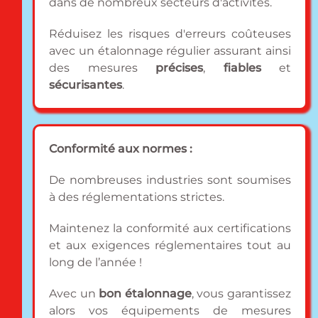
dans de nombreux secteurs d'activités.
Réduisez les risques d'erreurs coûteuses
avec un étalonnage régulier assurant ainsi
des mesures
précises
,
fiables
et
sécurisantes
.
Conformité aux normes :
De nombreuses industries sont soumises
à des réglementations strictes.
Maintenez la conformité aux certifications
et aux exigences réglementaires tout au
long de l’année !
Avec un
bon étalonnage
, vous garantissez
alors vos équipements de mesures