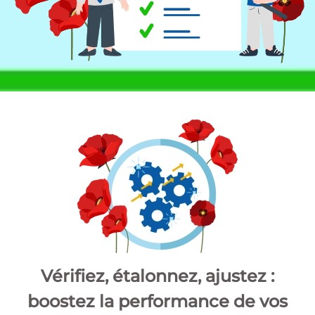
Vérifiez, étalonnez, ajustez :
boostez la performance de vos