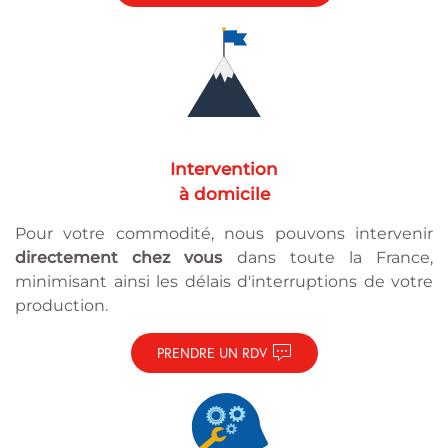
Intervention
à domicile
Pour votre commodité, nous pouvons intervenir
directement chez vous
dans toute la France,
minimisant ainsi les délais d'interruptions de votre
production.
PRENDRE UN RDV