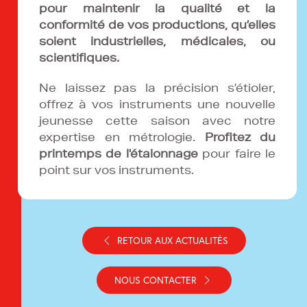
pour maintenir la qualité et la
conformité de vos productions, qu’elles
soient industrielles, médicales, ou
scientifiques.
Ne laissez pas la précision s’étioler,
offrez à vos instruments une nouvelle
jeunesse cette saison avec notre
expertise en métrologie.
Profitez du
printemps de l'étalonnage
pour faire le
point sur vos instruments.
RETOUR AUX ACTUALITÉS
NOUS CONTACTER