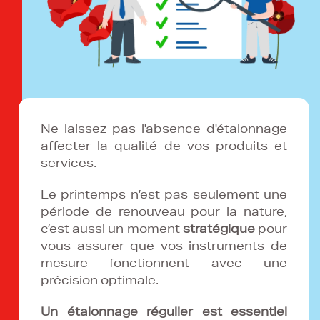
Ne laissez pas l'absence d'étalonnage
affecter la qualité de vos produits et
services.
Le printemps n’est pas seulement une
période de renouveau pour la nature,
c’est aussi un moment
stratégique
pour
vous assurer que vos instruments de
mesure fonctionnent avec une
précision optimale.
Un étalonnage régulier est essentiel