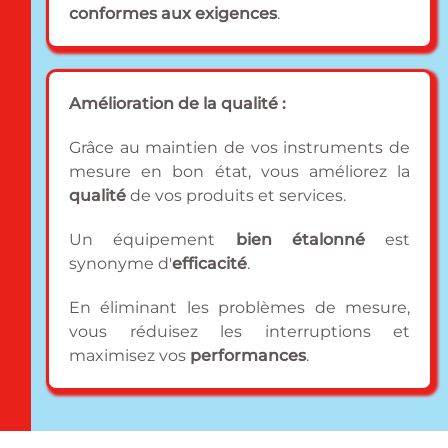
conformes aux exigences
.
Amélioration de la qualité :
Grâce au maintien de vos instruments de
mesure en bon état, vous améliorez la
qualité
de vos produits et services.
Un équipement
bien étalonné
est
synonyme d'
efficacité
.
En éliminant les problèmes de mesure,
vous réduisez les interruptions et
maximisez vos
performances
.