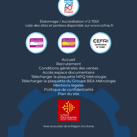
Étalonnage / Accréditation n°2-7553
Liste des sites et portées disponible sur www.cofrac.fr
Accueil
Recrutement
Conditions générales des ventes
Accès espace documentaire
Télécharger la plaquette MPQ Métrologie
Télécharger la plaquette du Groupe BEA Métrologie
Mentions legales
Politique de confidentialité
Plan du site
Avec le soutien de la Région Occitanie