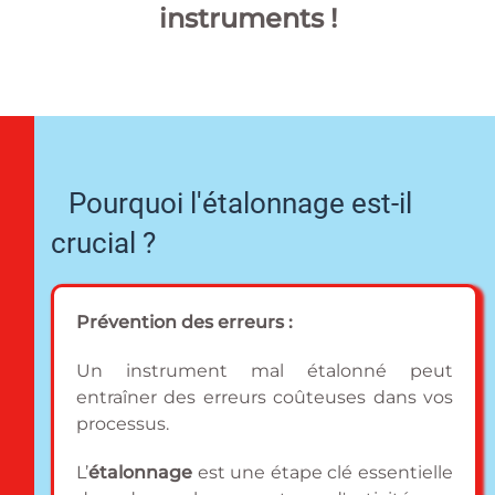
instruments !
Pourquoi l'étalonnage est-il
crucial ?
Prévention des erreurs :
Un instrument mal étalonné peut
entraîner des erreurs coûteuses dans vos
processus.
L’
étalonnage
est une étape clé essentielle